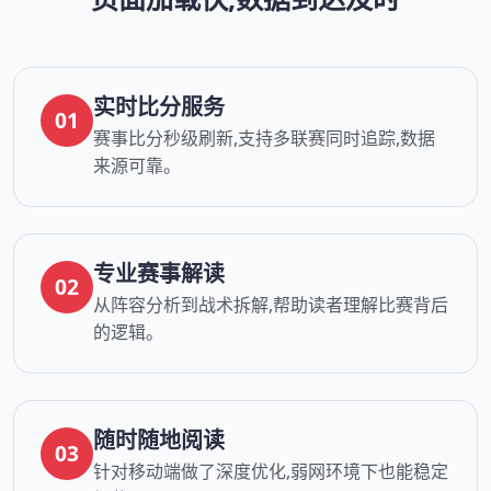
实时比分服务
01
赛事比分秒级刷新,支持多联赛同时追踪,数据
来源可靠。
专业赛事解读
02
从阵容分析到战术拆解,帮助读者理解比赛背后
的逻辑。
随时随地阅读
03
针对移动端做了深度优化,弱网环境下也能稳定