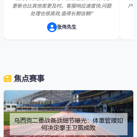
更新也比其他家更及时。客服响应速度快,问题
户经
处理也很高效,值得长期信赖!"
张伟先生
焦点赛事