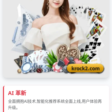
AI 革新
全面拥抱AI技术,智能化推荐系统全面上线,用户体验再
升级。