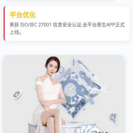
平台优化
荣获 ISO/IEC 27001 信息安全认证,全平台原生APP正式
上线。