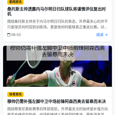
新闻资讯
桑托斯主帅透露内马尔明日归队球队将谨慎评估复出时
机
围绕桑托斯主帅关于内马尔明日归队的表态，外界最关心的并不
只是球员何时回到训练场，更是他何时能够真正重返比赛。对于
一名承载着球队期待、媒体关注和球迷热情的核心球员来说，归
08-03
阅读 →
队从来不只是一次简单的回归，而是...
体育资讯
穆帅仍需补强左脚中卫中场前锋阿森西奥去留悬而未决
围绕穆里尼奥新赛季的阵容规划，外界最关注的始终是补强方向
是否会继续向防线、中场和锋线三条线同时推进。最新消息显