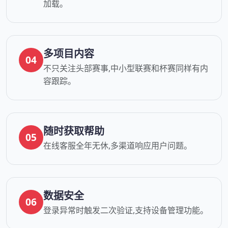
加载。
多项目内容
04
不只关注头部赛事,中小型联赛和杯赛同样有内
容跟踪。
随时获取帮助
05
在线客服全年无休,多渠道响应用户问题。
数据安全
06
登录异常时触发二次验证,支持设备管理功能。