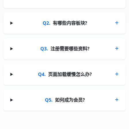
Q2.
有哪些内容板块?
Q3.
注册需要哪些资料?
Q4.
页面加载缓慢怎么办?
Q5.
如何成为会员?