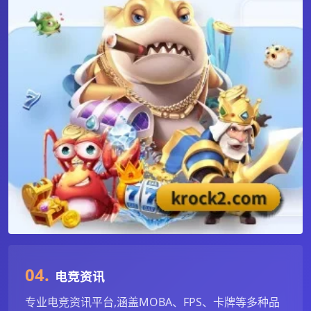
04.
电竞资讯
专业电竞资讯平台,涵盖MOBA、FPS、卡牌等多种品