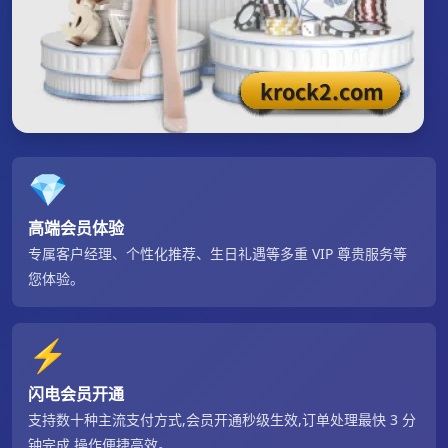
💎
高端会员体验
专属客户经理、个性化推荐、生日礼遇等多重 VIP 尊贵服务等
您体验。
⚡
闪电会员开通
支持数十种主流支付方式,会员开通秒级生效,订单处理最快 3 分
钟完成,操作便捷高效。