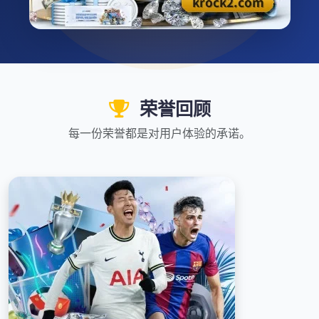
荣誉回顾
每一份荣誉都是对用户体验的承诺。