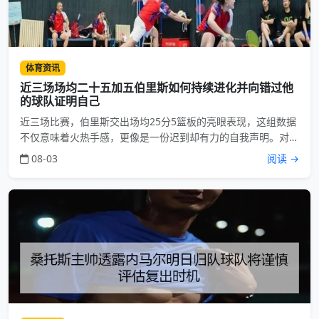
体育资讯
近三场场均二十五加五伯里斯如何持续进化并向错过他
的球队证明自己
近三场比赛，伯里斯交出场均25分5篮板的亮眼表现，这组数据
不仅意味着火热手感，更像是一份迟到却有力的自我声明。对于
一名曾被忽视、被低估，甚至被一些球队擦肩而过的球员来说，
08-03
阅读 →
爆发从来不只是得分数字的堆砌，...