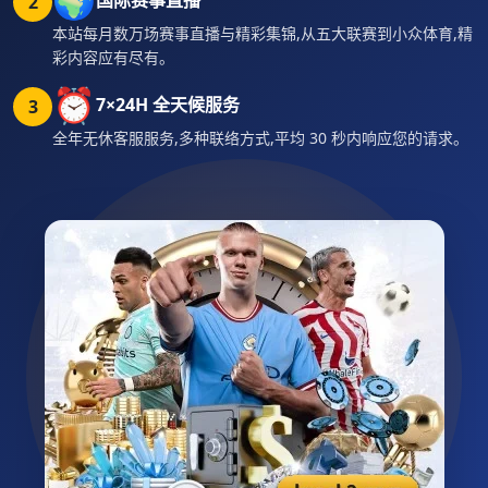
2
本站每月数万场赛事直播与精彩集锦,从五大联赛到小众体育,精
彩内容应有尽有。
⏰
7×24H 全天候服务
3
全年无休客服服务,多种联络方式,平均 30 秒内响应您的请求。