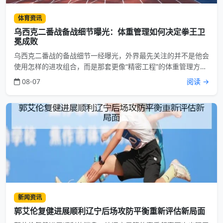
体育资讯
乌西克二番战备战细节曝光：体重管理如何决定拳王卫
冕成败
乌西克二番战的备战细节一经曝光，外界最先关注的并不是他会
使用怎样的进攻组合，而是那套更像“精密工程”的体重管理方
案。对于已经站在拳王巅峰的选手来说，卫冕从来不只是擂台上
08-07
阅读 →
的四十五分钟较量，更是一场从训练...
新闻资讯
郭艾伦复健进展顺利辽宁后场攻防平衡重新评估新局面